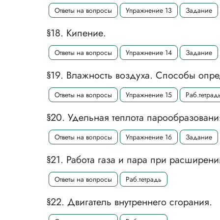
Ответы на вопросы
Упражнение 13
Задание
§18. Кипение.
Ответы на вопросы
Упражнение 14
Задание
§19. Влажность воздуха. Способы опр
Ответы на вопросы
Упражнение 15
Раб.тетрад
§20. Удельная теплота парообразовани
Ответы на вопросы
Упражнение 16
Задание
§21. Работа газа и пара при расширени
Ответы на вопросы
Раб.тетрадь
§22. Двигатель внутреннего сгорания.