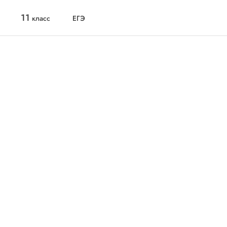
11
класс
ЕГЭ