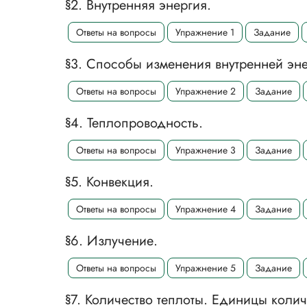
§2. Внутренняя энергия.
Ответы на вопросы
Упражнение 1
Задание
§3. Способы изменения внутренней эне
Ответы на вопросы
Упражнение 2
Задание
§4. Теплопроводность.
Ответы на вопросы
Упражнение 3
Задание
§5. Конвекция.
Ответы на вопросы
Упражнение 4
Задание
§6. Излучение.
Ответы на вопросы
Упражнение 5
Задание
§7. Количество теплоты. Единицы колич